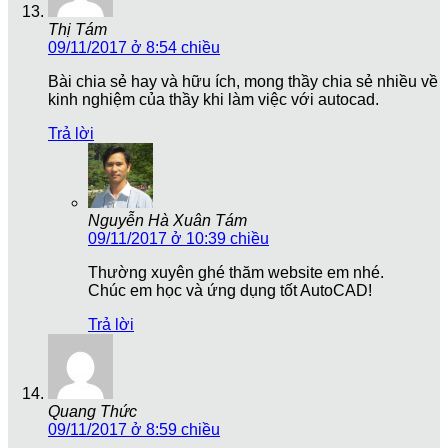
Thị Tám
09/11/2017 ở 8:54 chiều
Bài chia sẻ hay và hữu ích, mong thầy chia sẻ nhiều về
kinh nghiệm của thầy khi làm việc với autocad.
Trả lời
Nguyễn Hà Xuân Tám
09/11/2017 ở 10:39 chiều
Thường xuyên ghé thăm website em nhé.
Chúc em học và ứng dụng tốt AutoCAD!
Trả lời
Quang Thức
09/11/2017 ở 8:59 chiều